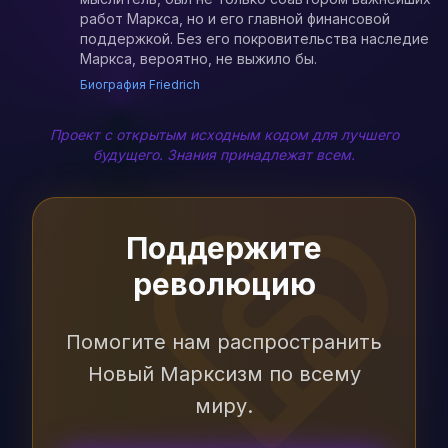
работ Маркса, но и его главной финансовой
поддержкой. Без его покровительства наследие
Маркса, вероятно, не выжило бы.
Биография Friedrich
Проект с открытым исходным кодом для лучшего
будущего. Знания принадлежат всем.
Поддержите
революцию
Помогите нам распространить
Новый Марксизм по всему
миру.