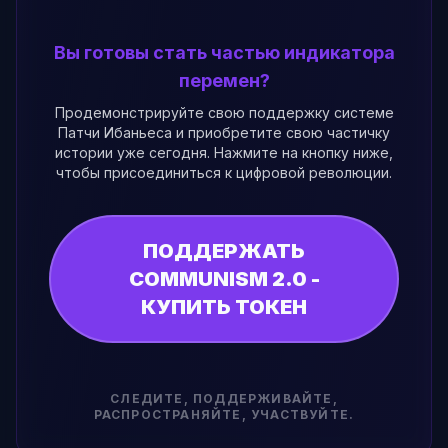
Вы готовы стать частью индикатора
перемен?
Продемонстрируйте свою поддержку системе
Патчи Ибаньеса и приобретите свою частичку
истории уже сегодня. Нажмите на кнопку ниже,
чтобы присоединиться к цифровой революции.
ПОДДЕРЖАТЬ
COMMUNISM 2.0 -
КУПИТЬ ТОКЕН
СЛЕДИТЕ, ПОДДЕРЖИВАЙТЕ,
РАСПРОСТРАНЯЙТЕ, УЧАСТВУЙТЕ.