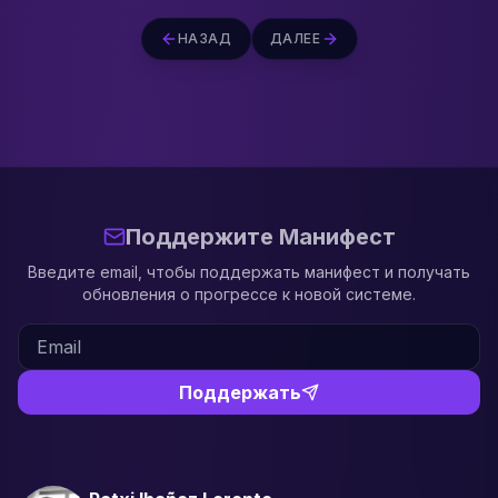
НАЗАД
ДАЛЕЕ
Поддержите Манифест
Введите email, чтобы поддержать манифест и получать
обновления о прогрессе к новой системе.
Поддержать