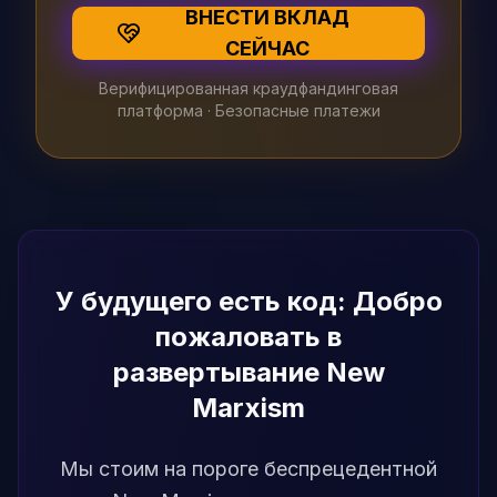
ВНЕСТИ ВКЛАД
СЕЙЧАС
Верифицированная краудфандинговая
платформа · Безопасные платежи
У будущего есть код: Добро
пожаловать в
развертывание New
Marxism
Мы стоим на пороге беспрецедентной