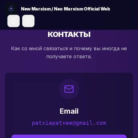
New Marxism / Neo Marxism Official Web
Change language
КОНТАКТЫ
Как со мной связаться и почему вы иногда не
получаете ответа.
Email
patxiapatxee@gmail.com