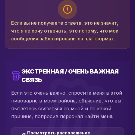
Если вы не получаете ответа, это не значит,
что я не хочу отвечать, это потому, что мои
сообщения заблокированы на платформах.
ЭКСТРЕННАЯ / ОЧЕНЬ ВАЖНАЯ
СВЯЗЬ
Если это очень важно, спросите меня в этой
пивоварне в моем районе, объяснив, что вы
пытаетесь связаться со мной и по какой
причине, попросив персонал найти меня.
Посмотреть расположение