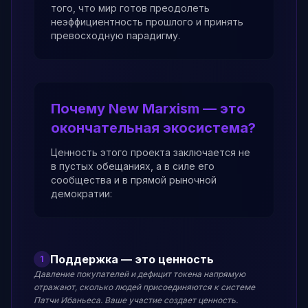
того, что мир готов преодолеть
неэффициентность прошлого и принять
превосходную парадигму.
Почему New Marxism — это
окончательная экосистема?
Ценность этого проекта заключается не
в пустых обещаниях, а в силе его
сообщества и в прямой рыночной
демократии:
Поддержка — это ценность
1
Давление покупателей и дефицит токена напрямую
отражают, сколько людей присоединяются к системе
Патчи Ибаньеса. Ваше участие создает ценность.