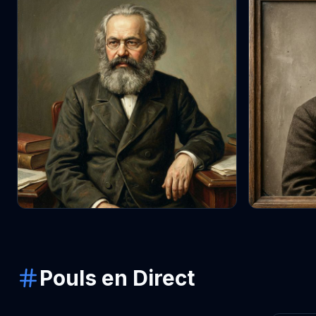
Pouls en Direct