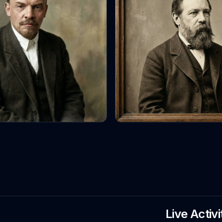
Live Activi