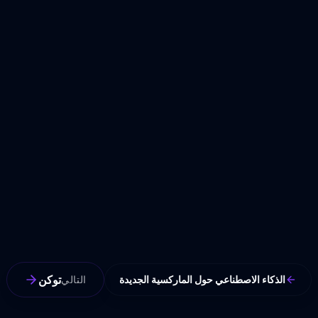
توكن
الذكاء الاصطناعي حول الماركسية الجديدة
التالي