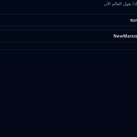
ا يقول العالم الآن.